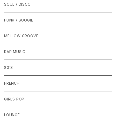
SOUL / DISCO
FUNK / BOOGIE
MELLOW GROOVE
RAP MUSIC
80’S
FRENCH
GIRLS POP
LOUNGE