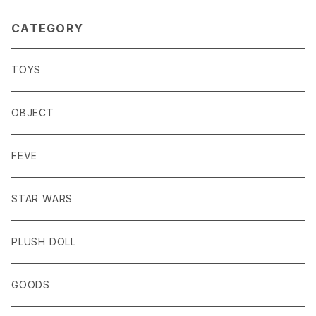
CATEGORY
TOYS
OBJECT
FEVE
STAR WARS
PLUSH DOLL
GOODS