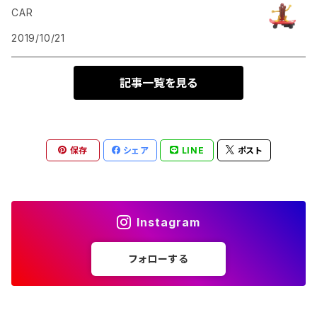
CAR
2019/10/21
記事一覧を見る
保存
シェア
LINE
ポスト
Instagram
フォローする