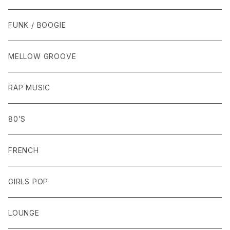
FUNK / BOOGIE
MELLOW GROOVE
RAP MUSIC
80’S
FRENCH
GIRLS POP
LOUNGE