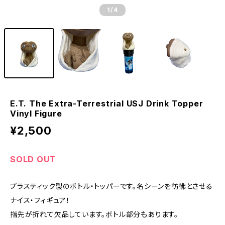
1
/4
E.T. The Extra-Terrestrial USJ Drink Topper
Vinyl Figure
¥2,500
SOLD OUT
プラスティック製のボトル・トッパーです。名シーンを彷彿とさせる
ナイス・フィギュア！
指先が折れて欠品しています。ボトル部分もあります。