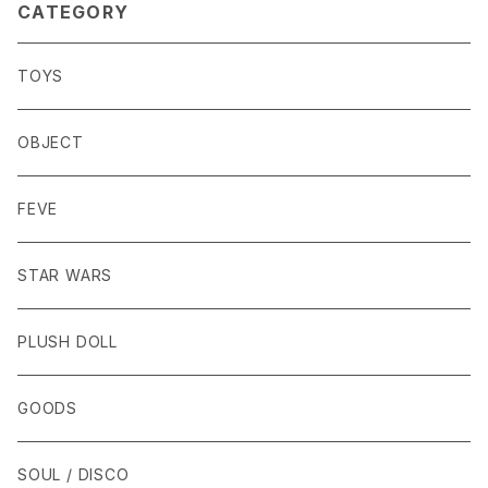
CATEGORY
TOYS
OBJECT
FEVE
STAR WARS
PLUSH DOLL
GOODS
SOUL / DISCO