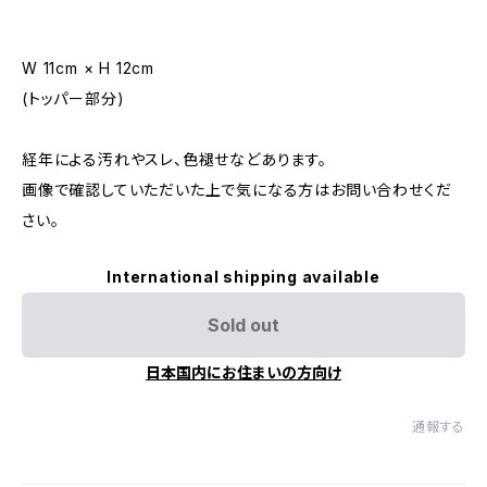
W 11cm × H 12cm
(トッパー部分)
経年による汚れやスレ、色褪せなどあります。
画像で確認していただいた上で気になる方はお問い合わせくだ
さい。
International shipping available
Sold out
日本国内にお住まいの方向け
通報する