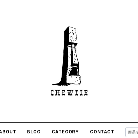
ABOUT
BLOG
CATEGORY
CONTACT