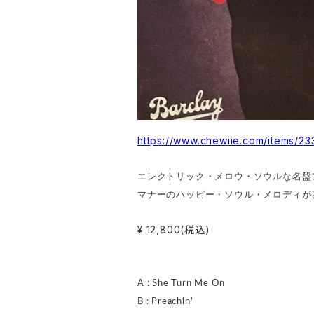
https://www.chewiie.com/items/2
エレクトリック・メロウ・ソウルな名盤
マナーのハッピー・ソウル・メロディが
¥ 12,800(税込)
A : She Turn Me On
B : Preachin’