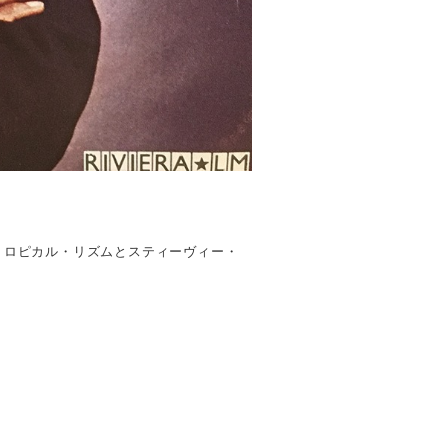
トロピカル・リズムとスティーヴィー・